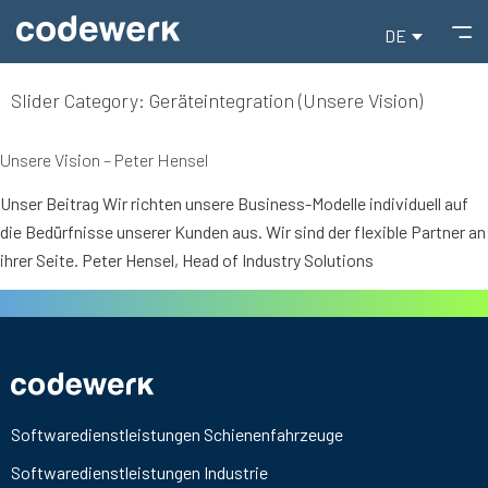
DE
Slider Category:
Geräteintegration (Unsere Vision)
Unsere Vision – Peter Hensel
Unser Beitrag Wir richten unsere Business-Modelle individuell auf
die Bedürfnisse unserer Kunden aus. Wir sind der flexible Partner an
ihrer Seite. Peter Hensel, Head of Industry Solutions
Softwaredienstleistungen Schienenfahrzeuge
Softwaredienstleistungen Industrie