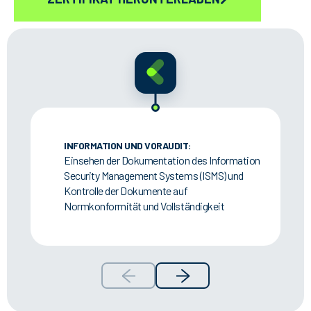
INFORMATION UND VORAUDIT:
Einsehen der Dokumentation des Information
Security Management Systems (ISMS) und
Kontrolle der Dokumente auf
Normkonformität und Vollständigkeit