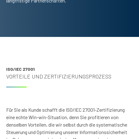
langfristige Partnerschaften.
ISO/IEC 27001
VORTEILE UND ZERTIFIZIERUNGSPROZESS
Für Sie als Kunde schafft die ISO/IEC 27001-Zertifizierung
eine echte Win-win-Situation, denn Sie profitieren von
denselben Vorteilen, die wir selbst durch die systematische
Steuerung und Optimierung unserer Informationssicherheit