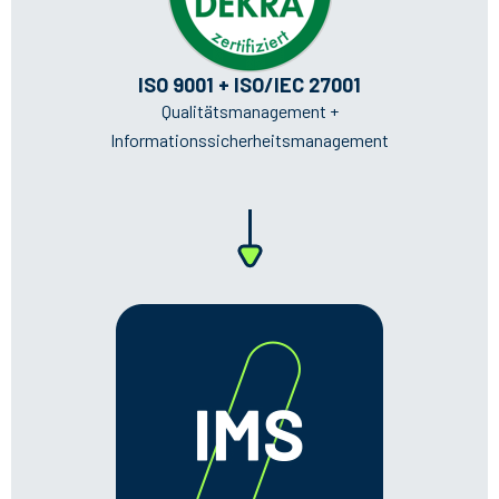
ISO 9001 + ISO/IEC 27001
Qualitätsmanagement +
Informationssicherheitsmanagement