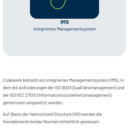
IMS
Integriertes Managementsystem
Codewerk betreibt ein integriertes Managementsystem (IMS), in
dem die Anforderungen der ISO 9001 (Qualitätsmanagement) und
der ISO/IEC 27001 (Informationssicherheitsmanagement)
gemeinsam umgesetzt werden.
Auf Basis der Harmonized Structure (HS) werden die
Kernelemente beider Normen einheitlich gesteuert.