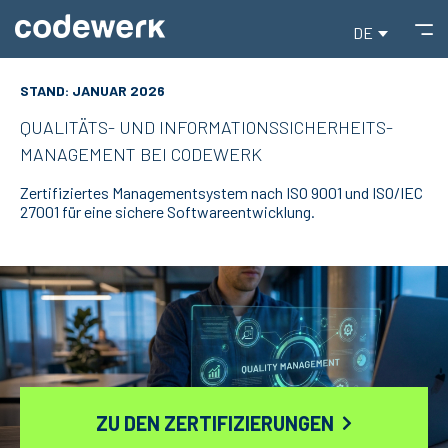
DE
STAND: JANUAR 2026
QUALITÄTS- UND INFORMATIONSSICHERHEITS­
MANAGEMENT BEI CODEWERK
Zertifiziertes Managementsystem nach ISO 9001 und ISO/IEC
27001 für eine sichere Softwareentwicklung.
ZU DEN ZERTIFIZIERUNGEN