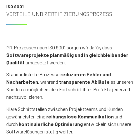
ISO 9001
VORTEILE UND ZERTIFIZIERUNGSPROZESS
Mit Prozessen nach ISO 9001 sorgen wir dafür, dass
Softwareprojekte planmäßig und in gleichbleibender
Qualität
umgesetzt werden.
Standardisierte Prozesse
reduzieren Fehler und
Nacharbeiten,
während
transparente Abläufe
es unseren
Kunden ermöglichen, den Fortschritt ihrer Projekte jederzeit
nachzuvollziehen.
Klare Schnittstellen zwischen Projektteams und Kunden
gewährleisten eine
reibungslose Kommunikation
und
durch
kontinuierliche Optimierung
entwickeln sich unsere
Softwarelösungen stetig weiter.