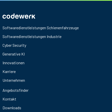
Softwaredienstleistungen Schienenfahrzeuge
Softwaredienstleistungen Industrie
Cyber Security
Generative KI
Innovationen
Karriere
Unternehmen
Angebotsfinder
Kontakt
Downloads