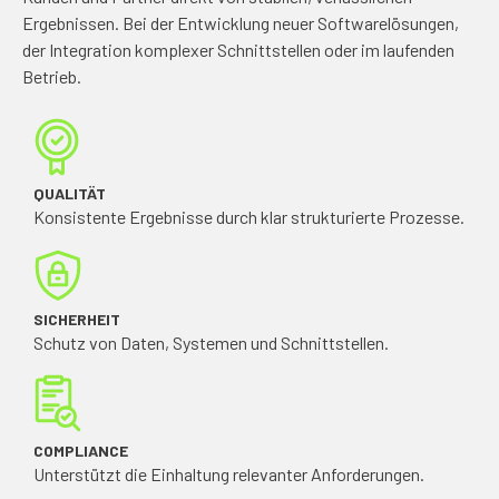
Ergebnissen. Bei der Entwicklung neuer Softwarelösungen,
der Integration komplexer Schnittstellen oder im laufenden
Betrieb.
QUALITÄT
Konsistente Ergebnisse durch klar strukturierte Prozesse.
SICHERHEIT
Schutz von Daten, Systemen und Schnittstellen.
COMPLIANCE
Unterstützt die Einhaltung relevanter Anforderungen.