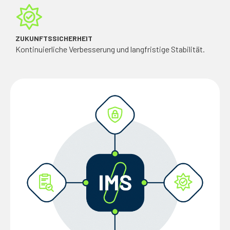
ZUKUNFTSSICHERHEIT
Kontinuierliche Verbesserung und langfristige Stabilität.