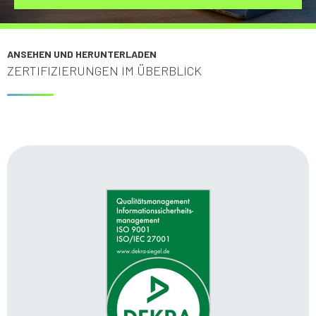
ANSEHEN UND HERUNTERLADEN
ZERTIFIZIERUNGEN IM ÜBERBLICK