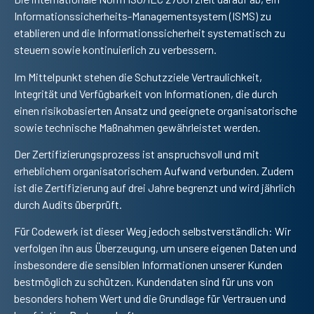
Informationssicherheits-Managementsystem (ISMS) zu
etablieren und die Informationssicherheit systematisch zu
steuern sowie kontinuierlich zu verbessern.
Im Mittelpunkt stehen die Schutzziele Vertraulichkeit,
Integrität und Verfügbarkeit von Informationen, die durch
einen risikobasierten Ansatz und geeignete organisatorische
sowie technische Maßnahmen gewährleistet werden.
Der Zertifizierungsprozess ist anspruchsvoll und mit
erheblichem organisatorischem Aufwand verbunden. Zudem
ist die Zertifizierung auf drei Jahre begrenzt und wird jährlich
durch Audits überprüft.
Für Codewerk ist dieser Weg jedoch selbstverständlich: Wir
verfolgen ihn aus Überzeugung, um unsere eigenen Daten und
insbesondere die sensiblen Informationen unserer Kunden
bestmöglich zu schützen. Kundendaten sind für uns von
besonders hohem Wert und die Grundlage für Vertrauen und