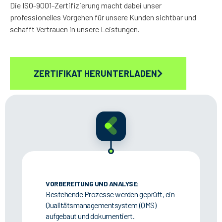
Die ISO-9001-Zertifizierung macht dabei unser
professionelles Vorgehen für unsere Kunden sichtbar und
schafft Vertrauen in unsere Leistungen.
ZERTIFIKAT HERUNTERLADEN
VORBEREITUNG UND ANALYSE:
Bestehende Prozesse werden geprüft, ein
Qualitätsmanagementsystem (QMS)
aufgebaut und dokumentiert.