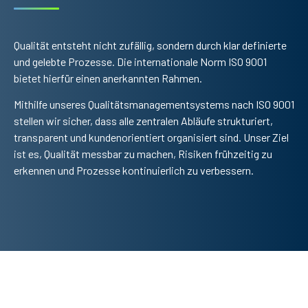
Qualität entsteht nicht zufällig, sondern durch klar definierte
und gelebte Prozesse. Die internationale Norm ISO 9001
bietet hierfür einen anerkannten Rahmen.
Mithilfe unseres Qualitätsmanagementsystems nach ISO 9001
stellen wir sicher, dass alle zentralen Abläufe strukturiert,
transparent und kundenorientiert organisiert sind. Unser Ziel
ist es, Qualität messbar zu machen, Risiken frühzeitig zu
erkennen und Prozesse kontinuierlich zu verbessern.