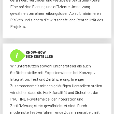
Eine präzise Planung und effiziente Umsetzung
gewährleisten einen reibungslosen Ablauf, minimieren
Risiken und sichern die wirtschaftliche Rentabilität des
Projekts.
KNOW-HOW
SICHERSTELLEN
Wir unterstützen sowohl Chiphersteller als auch
Gerätehersteller mit Expertenwissen bei Konzept,
Integration, Test und Zertifizierung. In enger
Zusammenarbeit mit den geläufigen Herstellern stellen
wir sicher, dass die Funktionalität und Sicherheit der
PROFINET-Systeme bei der Integration und
Zertifizierung stets gewährleistet sind. Durch
modernste Testverfahren, enge Zusammenarbeit mit