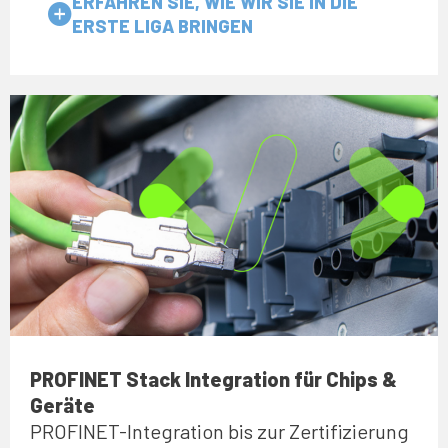
ERFAHREN SIE, WIE WIR SIE IN DIE
ERSTE LIGA BRINGEN
PROFINET Stack Integration für Chips &
Geräte
PROFINET-Integration bis zur Zertifizierung