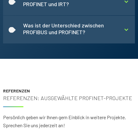
PROFINET und IRT?
Was ist der Unterschied zwischen
PROFIBUS und PROFINET?
REFERENZEN
REFERENZEN: AUSGEWÄHLTE PROFINET-PROJEKTE
Persönlich geben wir Ihnen gern Einblick in weitere Projekte.
Sprechen Sie uns jederzeit an!