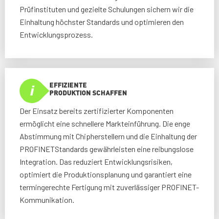
Prüfinstituten und gezielte Schulungen sichern wir die
Einhaltung höchster Standards und optimieren den
Entwicklungsprozess.
EFFIZIENTE
PRODUKTION SCHAFFEN
Der Einsatz bereits zertifizierter Komponenten
ermöglicht eine schnellere Markteinführung. Die enge
Abstimmung mit Chipherstellern und die Einhaltung der
PROFINETStandards gewährleisten eine reibungslose
Integration. Das reduziert Entwicklungsrisiken,
optimiert die Produktionsplanung und garantiert eine
termingerechte Fertigung mit zuverlässiger PROFINET-
Kommunikation.