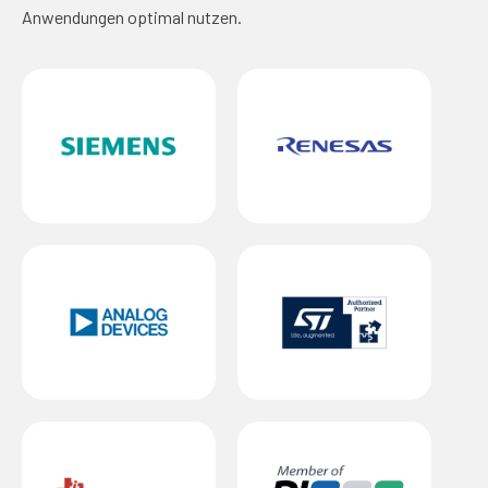
Anwendungen optimal nutzen.