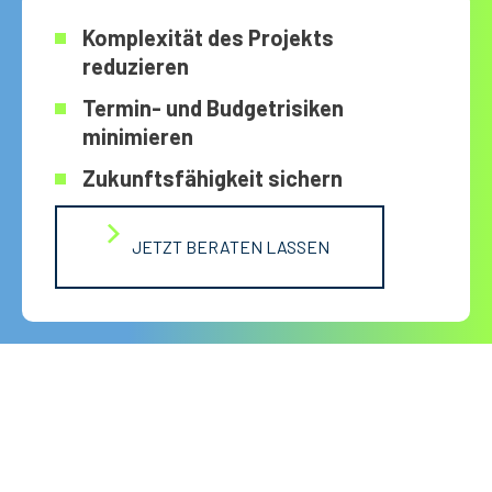
Komplexität des Projekts
reduzieren
Termin- und Budgetrisiken
minimieren
Zukunftsfähigkeit sichern
JETZT BERATEN LASSEN