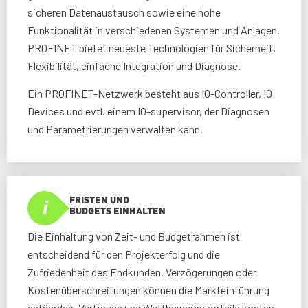
sicheren Datenaustausch sowie eine hohe
Funktionalität in verschiedenen Systemen und Anlagen.
PROFINET bietet neueste Technologien für Sicherheit,
Flexibilität, einfache Integration und Diagnose.
Ein PROFINET-Netzwerk besteht aus IO-Controller, IO
Devices und evtl. einem IO-supervisor, der Diagnosen
und Parametrierungen verwalten kann.
FRISTEN UND
BUDGETS EINHALTEN
Die Einhaltung von Zeit- und Budgetrahmen ist
entscheidend für den Projekterfolg und die
Zufriedenheit des Endkunden. Verzögerungen oder
Kostenüberschreitungen können die Markteinführung
gefährden, Vertrauen und Wettbewerbsvorteile kosten.