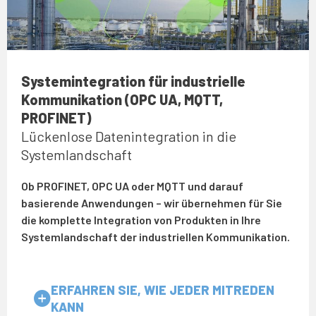
Systemintegration für industrielle
Kommunikation (OPC UA, MQTT,
PROFINET)
Lückenlose Datenintegration in die
Systemlandschaft
Ob PROFINET, OPC UA oder MQTT und darauf
basierende Anwendungen – wir übernehmen für Sie
die komplette Integration von Produkten in Ihre
Systemlandschaft der industriellen Kommunikation.
ERFAHREN SIE, WIE JEDER MITREDEN
KANN