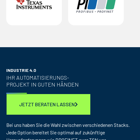
INDUSTRIE 4.0
IHR AUTOMATISIERUNGS-
PROJEKT IN GUTEN HÄNDEN
JETZT BERATEN LASSEN
Bei uns haben Sie die Wahl zwischen verschiedenen Stacks.
Jede Option bereitet Sie optimal auf zukünftige
Herausforderungen wie PROFINET over TSN vor –