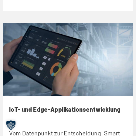
IoT- und Edge-Applikationsentwicklung
Vom Datenpunkt zur Entscheidung: Smart