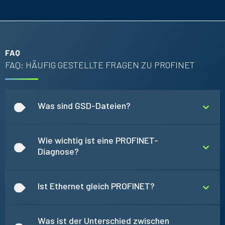
FAQ
FAQ: HÄUFIG GESTELLTE FRAGEN ZU PROFINET
Was sind GSD-Dateien?
Wie wichtig ist eine PROFINET-
Diagnose?
Ist Ethernet gleich PROFINET?
Was ist der Unterschied zwischen