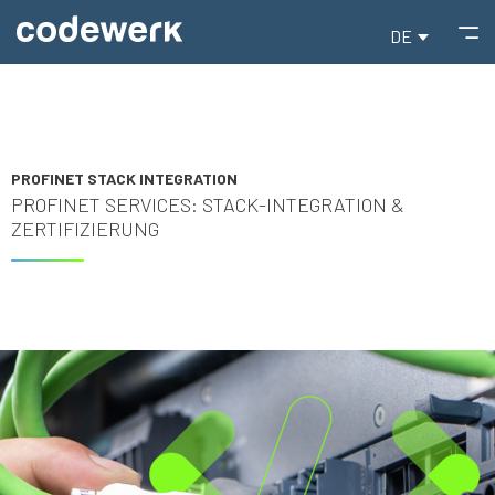
DE
PROFINET STACK INTEGRATION
PROFINET SERVICES: STACK-INTEGRATION &
ZERTIFIZIERUNG