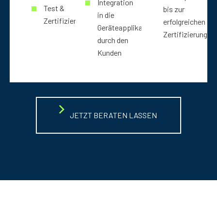
Integration
Test &
bis zur
in die
Zertifizierung
erfolgreichen
Geräteapplikation
Zertifizierung
durch den
Kunden
JETZT BERATEN LASSEN