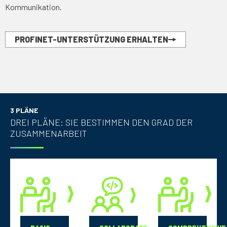
Kommunikation.
PROFINET-UNTERSTÜTZUNG ERHALTEN
3 PLÄNE
DREI PLÄNE: SIE BESTIMMEN DEN GRAD DER
ZUSAMMENARBEIT