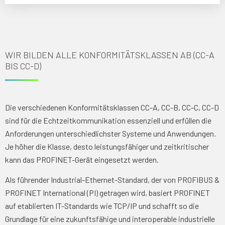
WIR BILDEN ALLE KONFORMITÄTSKLASSEN AB (CC-A
BIS CC-D)
Die verschiedenen Konformitätsklassen CC-A, CC-B, CC-C, CC-D
sind für die Echtzeitkommunikation essenziell und erfüllen die
Anforderungen unterschiedlichster Systeme und Anwendungen.
Je höher die Klasse, desto leistungsfähiger und zeitkritischer
kann das PROFINET-Gerät eingesetzt werden.
Als führender Industrial-Ethernet-Standard, der von PROFIBUS &
PROFINET International (PI) getragen wird, basiert PROFINET
auf etablierten IT-Standards wie TCP/IP und schafft so die
Grundlage für eine zukunftsfähige und interoperable industrielle