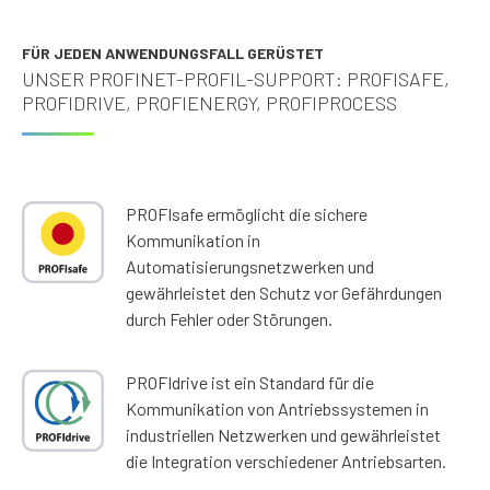
FÜR JEDEN ANWENDUNGSFALL GERÜSTET
UNSER PROFINET-PROFIL-SUPPORT: PROFISAFE,
PROFIDRIVE, PROFIENERGY, PROFIPROCESS
PROFIsafe ermöglicht die sichere
Kommunikation in
Automatisierungsnetzwerken und
gewährleistet den Schutz vor Gefährdungen
durch Fehler oder Störungen.
PROFIdrive ist ein Standard für die
Kommunikation von Antriebssystemen in
industriellen Netzwerken und gewährleistet
die Integration verschiedener Antriebsarten.