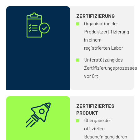
ZERTIFIZIERUNG
Organisation der
Produktzertifizierung
in einem
registrierten Labor
Unterstützung des
Zertifizierungsprozesses
vor Ort
ZERTIFIZIERTES
PRODUKT
Übergabe der
offiziellen
Bescheinigung durch