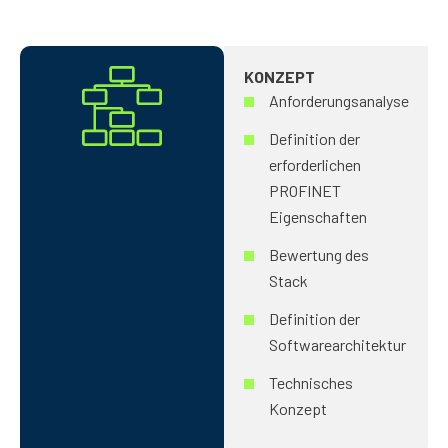
KONZEPT
Anforderungsanalyse
Definition der
erforderlichen
PROFINET
Eigenschaften
Bewertung des
Stack
Definition der
Softwarearchitektur
Technisches
Konzept