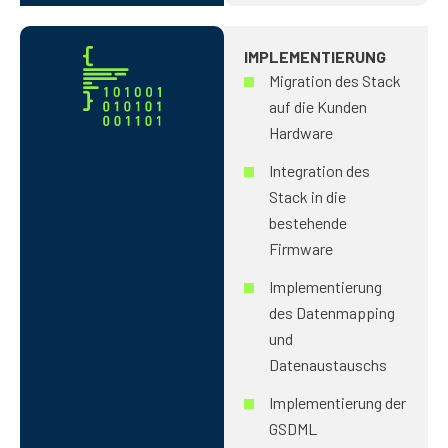
IMPLEMENTIERUNG
Migration des Stack
auf die Kunden
Hardware
Integration des
Stack in die
bestehende
Firmware
Implementierung
des Datenmapping
und
Datenaustauschs
Implementierung der
GSDML