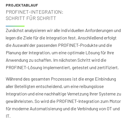
PROJEKTABLAUF
PROFINET-INTEGRATION:
SCHRITT FÜR SCHRITT
Zunächst analysieren wir alle individuellen Anforderungen und
legen die Ziele für die Integration fest. Anschließend erfolgt
die Auswahl der passenden PROFINET-Produkte und die
Planung der Integration, um eine optimale Lösung für Ihre
Anwendung zu schaffen. Im nächsten Schritt wird die
PROFINET-Lösung implementiert, getestet und zertifiziert.
Während des gesamten Prozesses ist die enge Einbindung
aller Beteiligten entscheidend, um eine reibungslose
Integration und eine nachhaltige Vernetzung Ihrer Systeme zu
gewährleisten. So wird die PROFINET-Integration zum Motor
für moderne Automatisierung und die Verbindung von OT und
IT.