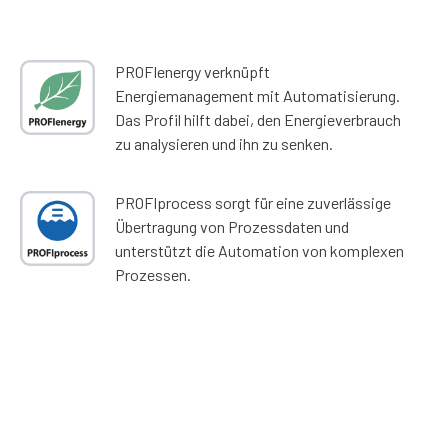
PROFIenergy verknüpft
Energiemanagement mit Automatisierung.
Das Profil hilft dabei, den Energieverbrauch
zu analysieren und ihn zu senken.
PROFIprocess sorgt für eine zuverlässige
Übertragung von Prozessdaten und
unterstützt die Automation von komplexen
Prozessen.