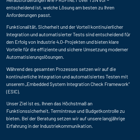
entscheidend ist, welche Lösung am besten zu Ihren
Anforderungen passt.
Funktionalität, Sicherheit und der Vorteil kontinuierlicher
Integration und automatisierter Tests sind entscheidend für
den Erfolg von Industrie 4.0-Projekten und bieten klare
Vorteile für die effiziente und sichere Umsetzung moderner
Automatisierungslösungen.
Während des gesamten Prozesses setzen wir auf die
kontinuierliche Integration und automatisiertes Testen mit
unserem „Embedded System Integration Check Framework“
(ESIC).
Unser Ziel ist es, Ihnen das Höchstmaß an
Funktionssicherheit, Termintreue und Budgetkontrolle zu
bieten. Bei der Beratung setzen wir auf unsere langjährige
Erfahrung in der Industriekommunikation.