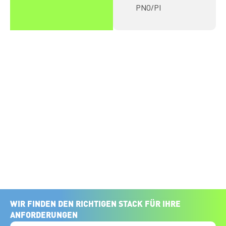
PNO/PI
WIR FINDEN DEN RICHTIGEN STACK FÜR IHRE
ANFORDERUNGEN