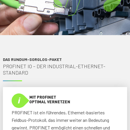
DAS RUNDUM-SORGLOS-PAKET
PROFINET IO – DER INDUSTRIAL-ETHERNET-
STANDARD
MIT PROFINET
OPTIMAL VERNETZEN
PROFINET ist ein führendes, Ethernet-basiertes
Feldbus-Protokoll, das immer weiter an Bedeutung
gewinnt. PROFINET ermöglicht einen schnellen und