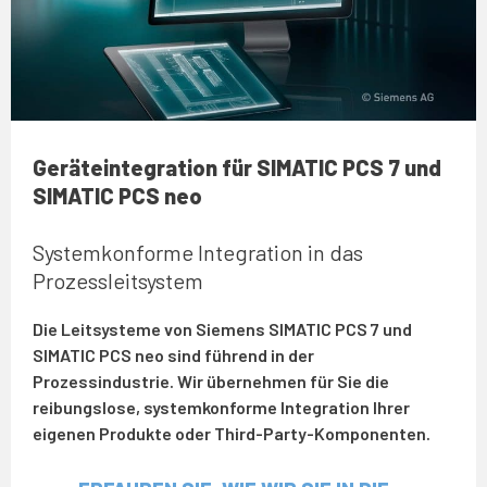
Geräteintegration für SIMATIC PCS 7 und
SIMATIC PCS neo
Systemkonforme Integration in das
Prozessleitsystem
Die Leitsysteme von Siemens SIMATIC PCS 7 und
SIMATIC PCS neo sind führend in der
Prozessindustrie. Wir übernehmen für Sie die
reibungslose, systemkonforme Integration Ihrer
eigenen Produkte oder Third-Party-Komponenten.