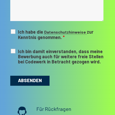
Ich habe die
zur
Datenschutzhinweise
Kenntnis genommen.
*
Ich bin damit einverstanden, dass meine
Bewerbung auch für weitere freie Stellen
bei Codewerk in Betracht gezogen wird.
Für Rückfragen