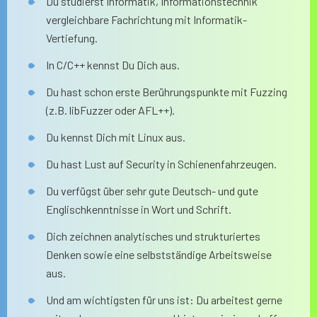
Du studierst Informatik, Informationstechnik
vergleichbare Fachrichtung mit Informatik-
Vertiefung.
In C/C++ kennst Du Dich aus.
Du hast schon erste Berührungspunkte mit Fuzzing
(z.B. libFuzzer oder AFL++).
Du kennst Dich mit Linux aus.
Du hast Lust auf Security in Schienenfahrzeugen.
Du verfügst über sehr gute Deutsch- und gute
Englischkenntnisse in Wort und Schrift.
Dich zeichnen analytisches und strukturiertes
Denken sowie eine selbstständige Arbeitsweise
aus.
Und am wichtigsten für uns ist: Du arbeitest gerne