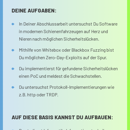
DEINE AUFGABEN:
In Deiner Abschlussarbeit untersuchst Du Software
in modernen Schienenfahrzeugen auf Herz und
Nieren nach möglichen Sicherheitslücken.
Mithilfe von Whitebox oder Blackbox Fuzzing bist
Du möglichen Zero-Day-Exploits auf der Spur.
Du implementierst für gefundene Sicherheitslücken
einen PoC und meldest die Schwachstellen.
Du untersuchst Protokoll-Implementierungen wie
z.B. http oder TRDP.
AUF DIESE BASIS KANNST DU AUFBAUEN: