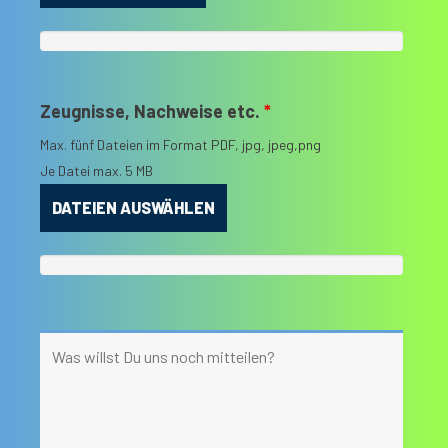
Zeugnisse, Nachweise etc.
*
Max. fünf Dateien im Format PDF, jpg, jpeg,png
Je Datei max. 5 MB
DATEIEN AUSWÄHLEN