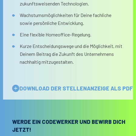
zukunftsweisenden Technologien.
Wachstumsmöglichkeiten für Deine fachliche
sowie persönliche Entwicklung.
Eine flexible Homeoffice-Regelung.
Kurze Entscheidungswege und die Möglichkeit, mit
Deinem Beitrag die Zukunft des Unternehmens
nachhaltig mitzugestalten.
DOWNLOAD DER STELLENANZEIGE ALS PDF
WERDE EIN CODEWERKER UND BEWIRB DICH
JETZT!