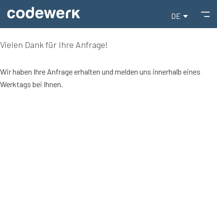
DE
Vielen Dank für Ihre Anfrage!
Wir haben Ihre Anfrage erhalten und melden uns innerhalb eines
Werktags bei Ihnen.