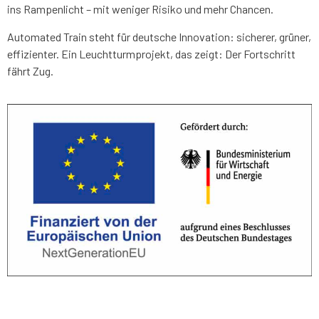
ins Rampenlicht – mit weniger Risiko und mehr Chancen.
Automated Train steht für deutsche Innovation: sicherer, grüner,
effizienter. Ein Leuchtturmprojekt, das zeigt: Der Fortschritt
fährt Zug.