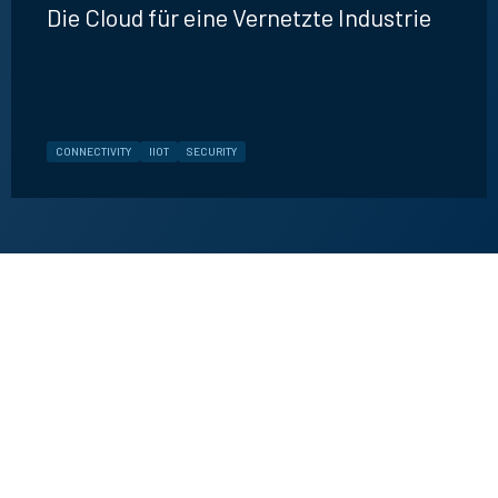
Die Cloud für eine Vernetzte Industrie
CONNECTIVITY
IIOT
SECURITY