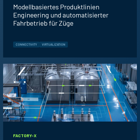
Modellbasiertes Produktlinien
Engineering und automatisierter
Fahrbetrieb für Züge
CONNECTIVITY
VIRTUALIZATION
FACTORY-X