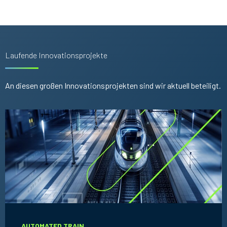
Laufende Innovationsprojekte
An diesen großen Innovationsprojekten sind wir aktuell beteiligt.
AUTOMATED TRAIN