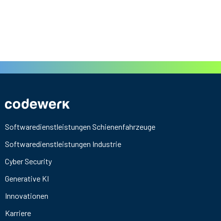
Softwaredienstleistungen Schienenfahrzeuge
Softwaredienstleistungen Industrie
Cyber Security
Generative KI
Innovationen
Karriere