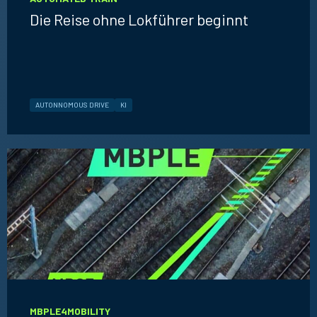
Die Reise ohne Lokführer beginnt
AUTONNOMOUS DRIVE
KI
MBPLE4MOBILITY